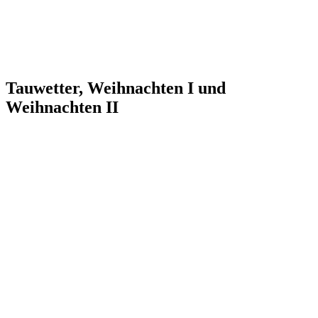
Tauwetter, Weihnachten I und
Weihnachten II