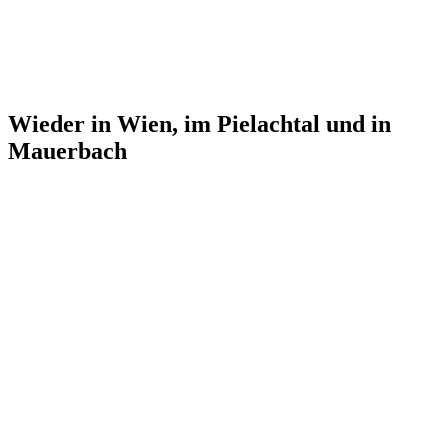
Wieder in Wien, im Pielachtal und in
Mauerbach