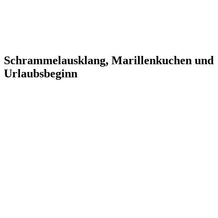
Schrammelausklang, Marillenkuchen und
Urlaubsbeginn